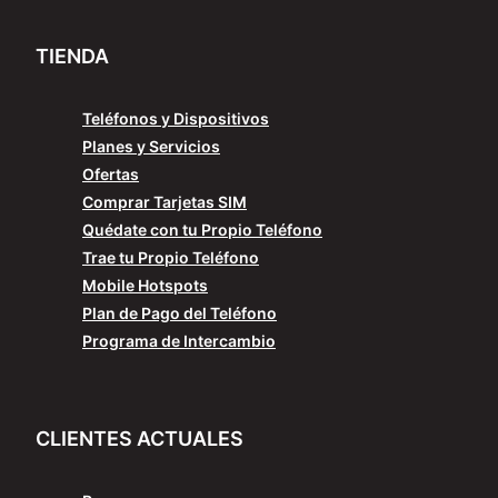
TIENDA
Teléfonos y Dispositivos
Planes y Servicios
Ofertas
Comprar Tarjetas SIM
Quédate con tu Propio Teléfono
Trae tu Propio Teléfono
Mobile Hotspots
Plan de Pago del Teléfono
Programa de Intercambio
CLIENTES ACTUALES