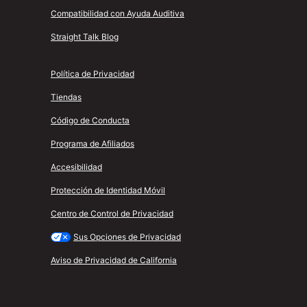
Compatibilidad con Ayuda Auditiva
Straight Talk Blog
Política de Privacidad
Tiendas
Código de Conducta
Programa de Afiliados
Accesibilidad
Protección de Identidad Móvil
Centro de Control de Privacidad
Sus Opciones de Privacidad
Aviso de Privacidad de California