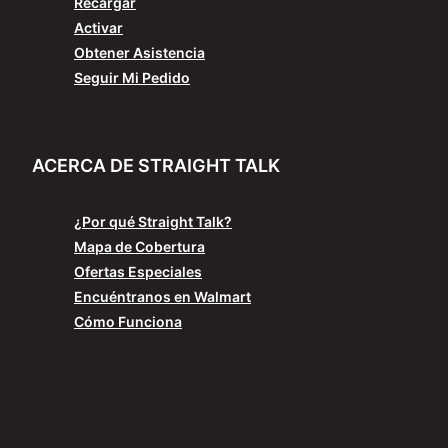
Recargar
Activar
Obtener Asistencia
Seguir Mi Pedido
ACERCA DE STRAIGHT TALK
¿Por qué Straight Talk?
Mapa de Cobertura
Ofertas Especiales
Encuéntranos en Walmart
Cómo Funciona