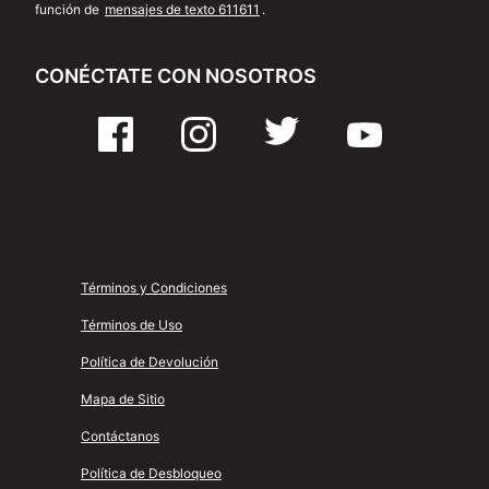
función de
mensajes de texto 611611
.
CONÉCTATE CON NOSOTROS
Términos y Condiciones
Términos de Uso
Política de Devolución
Mapa de Sitio
Contáctanos
Política de Desbloqueo