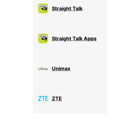
Straight Talk
Straight Talk Apps
Unimax
ZTE