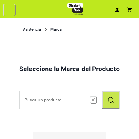
Asistencia
Marca
Seleccione la Marca del Producto