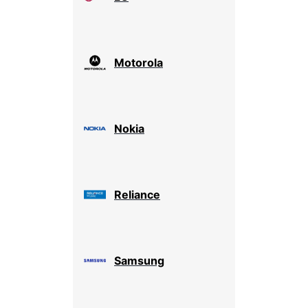
Motorola
Nokia
Reliance
Samsung