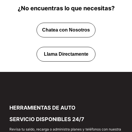
¿No encuentras lo que necesitas?
Chatea con Nosotros
Llama Directamente
HERRAMIENTAS DE AUTO
SERVICIO DISPONIBLES 24/7
Revisa tu saldo, recarga o administra planes y teléfonos con nuestra